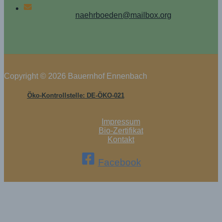
naehrboeden@mailbox.org
Copyright © 2026 Bauernhof Ennenbach
Öko-Kontrollstelle: DE-ÖKO-021
Impressum
Bio-Zertifikat
Kontakt
Facebook