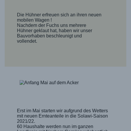
Die Hühner erfreuen sich an ihren neuen
mobilen Wagen !
Nachdem der Fuchs uns mehrere
Hühner geklaut hat, haben wir unser
Bauvorhaben beschleunigt und
vollendet.
Erst im Mai starten wir aufgrund des Wetters
mit neuen Ernteanteile in die Solawi-Saison
2021/22.
60 Haushalte werden nun im ganzen