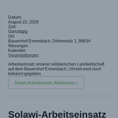
Datum:
August 22, 2026
Zeit:
Ganztägig
Ort:
Bauernhof Ennenbach, Dörrensolz 1, 98634
Wasungen
Kalender:
Veranstaltungen
Arbeitseinsatz unserer solidarischen Landwirtschaft
auf dem Bauernhof Ennenbach, Uhrzeit wird noch
bekannt gegeben
Solawi-Arbeitseinsatz
Weiterlesen »
Solawi-Arbeitseinsatz