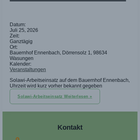
Datum:
Juli 25, 2026
Zeit:
Ganztägig
Ort:
Bauernhof Ennenbach, Dörrensolz 1, 98634
Wasungen
Kalender:
Veranstaltungen
Solawi-Arbeitseinsatz auf dem Bauernhof Ennenbach,
Uhrzeit wird kurz vorher bekannt gegeben
Solawi-Arbeitseinsatz
Weiterlesen »
Kontakt