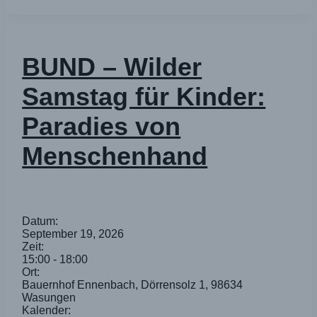
BUND – Wilder
Samstag für Kinder:
Paradies von
Menschenhand
Datum:
September 19, 2026
Zeit:
15:00
-
18:00
Ort:
Bauernhof Ennenbach, Dörrensolz 1, 98634
Wasungen
Kalender: