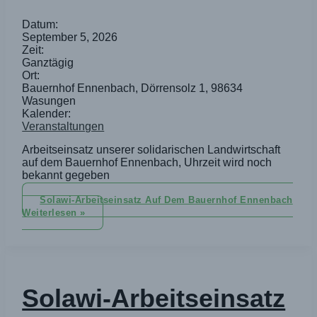
Datum:
September 5, 2026
Zeit:
Ganztägig
Ort:
Bauernhof Ennenbach, Dörrensolz 1, 98634
Wasungen
Kalender:
Veranstaltungen
Arbeitseinsatz unserer solidarischen Landwirtschaft
auf dem Bauernhof Ennenbach, Uhrzeit wird noch
bekannt gegeben
Solawi-Arbeitseinsatz Auf Dem Bauernhof Ennenbach
Weiterlesen »
Solawi-Arbeitseinsatz