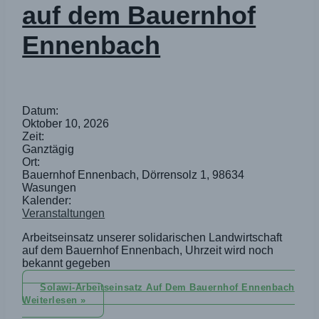
auf dem Bauernhof
Ennenbach
Datum:
Oktober 10, 2026
Zeit:
Ganztägig
Ort:
Bauernhof Ennenbach, Dörrensolz 1, 98634
Wasungen
Kalender:
Veranstaltungen
Arbeitseinsatz unserer solidarischen Landwirtschaft
auf dem Bauernhof Ennenbach, Uhrzeit wird noch
bekannt gegeben
Solawi-Arbeitseinsatz Auf Dem Bauernhof Ennenbach
Weiterlesen »