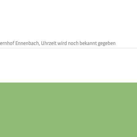
auernhof Ennenbach, Uhrzeit wird noch bekannt gegeben