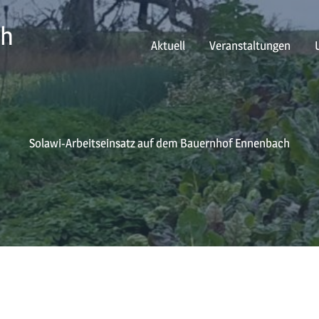
ch
Aktuell
Veranstaltungen
Solawi-Arbeitseinsatz auf dem Bauernhof Ennenbach