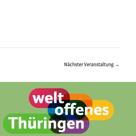
Nächster Veranstaltung
→